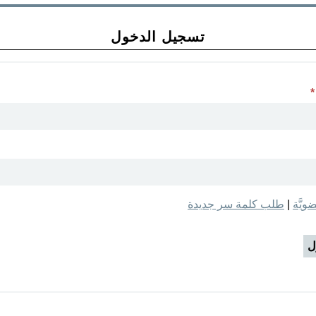
تسجيل الدخول
*
يَّة
طلب كلمة سر جديدة