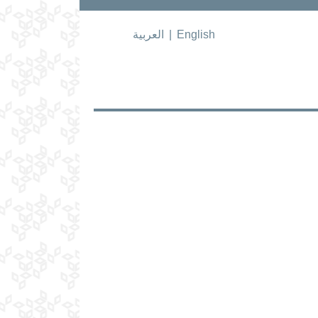
English
|
العربية