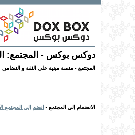
تجاوز إلى المحتوى الرئيسي
دوكس بوكس - المجتمع: ا
المجتمع - منصة مبنية على الثقة و التضامن
الانضمام إلى المجتمع -
انضم إلى المجتمع ال